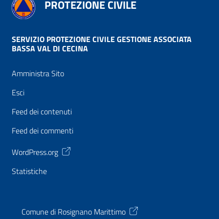
PROTEZIONE CIVILE
SERVIZIO PROTEZIONE CIVILE GESTIONE ASSOCIATA
BASSA VAL DI CECINA
Amministra Sito
Esci
Feed dei contenuti
Feed dei commenti
WordPress.org
Statistiche
Comune di Rosignano Marittimo