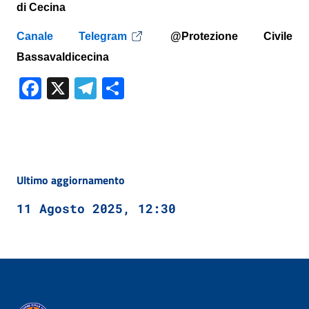
di Cecina
Canale Telegram
@Protezione Civile
Bassavaldicecina
Facebook
X
Telegram
Condividi
Ultimo aggiornamento
11 Agosto 2025, 12:30