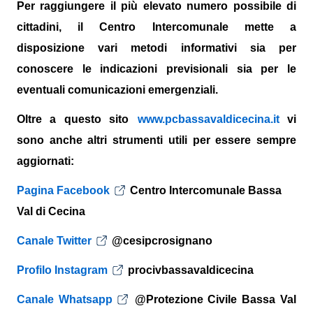
Per raggiungere il più elevato numero possibile di
cittadini, il Centro Intercomunale mette a
disposizione vari metodi informativi sia per
conoscere le indicazioni previsionali sia per le
eventuali comunicazioni emergenziali
.
Oltre
a questo sito
www.pcbassavaldicecina.it
vi
sono anche altri strumenti utili per essere sempre
aggiornati:
Pagina Facebook
Centro Intercomunale Bassa
Val di Cecina
Canale Twitter
@cesipcrosignano
Profilo Instagram
procivbassavaldicecina
Canale Whatsapp
@Protezione Civile Bassa Val