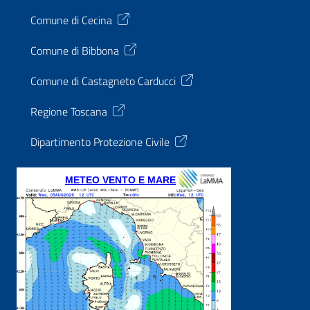
Comune di Cecina
Comune di Bibbona
Comune di Castagneto Carducci
Regione Toscana
Dipartimento Protezione Civile