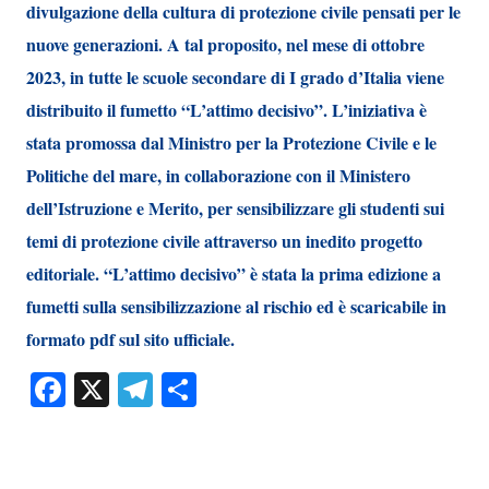
divulgazione della cultura di protezione civile pensati per le
nuove generazioni. A tal proposito, nel mese di ottobre
2023, in tutte le scuole secondare di I grado d’Italia viene
distribuito il fumetto “L’attimo decisivo”. L’iniziativa è
stata promossa dal Ministro per la Protezione Civile e le
Politiche del mare, in collaborazione con il Ministero
dell’Istruzione e Merito, per sensibilizzare gli studenti sui
temi di protezione civile attraverso un inedito progetto
editoriale. “L’attimo decisivo” è stata la prima edizione a
fumetti sulla sensibilizzazione al rischio ed è scaricabile in
formato pdf sul sito ufficiale.
Facebook
X
Telegram
Condividi