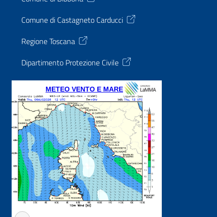
Comune di Castagneto Carducci
Regione Toscana
Dipartimento Protezione Civile