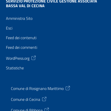
SERVIZIO PROTEZIONE CIVILE GESTIONE ASSOCIATA
BASSA VAL DI CECINA
Amministra Sito
Esci
Feed dei contenuti
Feed dei commenti
WordPress.org
Statistiche
Comune di Rosignano Marittimo
Comune di Cecina
Comune di Bibbona