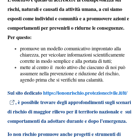
rischi, naturali e causati da attività umana, a cui siamo
esposti come individui e comunità e a promuovere azioni e
comportamenti per prevenirli o ridurne le conseguenze.
Per questo:
promuove un modello comunicativo improntato alla
chiarezza, per veicolare informazioni scientificamente
corrette in modo semplice e alla portata di tutti;
mette al centro il ruolo attivo che ciascuno di noi può
assumere nella prevenzione e riduzione del rischio,
agendo prima che si verifichi un
a calamità.
Sul sito dedicato
https://iononrischio.protezionecivile.it/it/
, è possibile trovare degli approfondimenti sugli scenari
di rischio di maggior rilievo per il territorio nazionale e sui
comportamenti da adottare durante e dopo l’emergenza.
Io non rischio promuove anche progetti e strumenti di