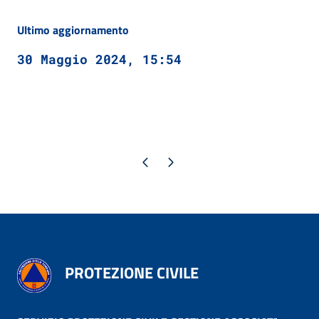
Ultimo aggiornamento
30 Maggio 2024, 15:54
Pagina precedente
Pagina successiva
PROTEZIONE CIVILE