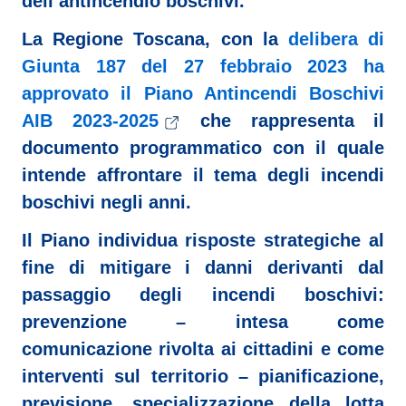
dell’antincendio boschivi.
La Regione Toscana, con la
delibera di
Giunta 187 del 27 febbraio 2023 ha
approvato il Piano Antincendi Boschivi
AIB 2023-2025
che rappresenta il
documento programmatico con il quale
intende affrontare il tema degli incendi
boschivi negli anni.
Il Piano individua risposte strategiche al
fine di mitigare i danni derivanti dal
passaggio degli incendi boschivi:
prevenzione – intesa come
comunicazione rivolta ai cittadini e come
interventi sul territorio – pianificazione,
previsione, specializzazione della lotta