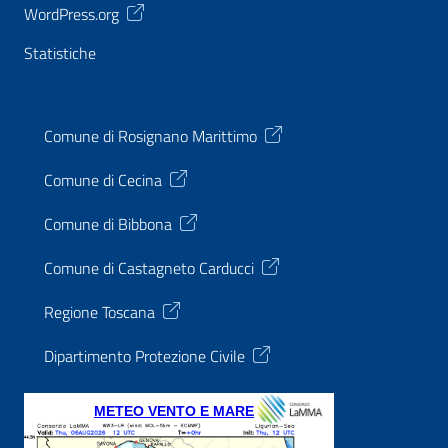
WordPress.org
Statistiche
Comune di Rosignano Marittimo
Comune di Cecina
Comune di Bibbona
Comune di Castagneto Carducci
Regione Toscana
Dipartimento Protezione Civile