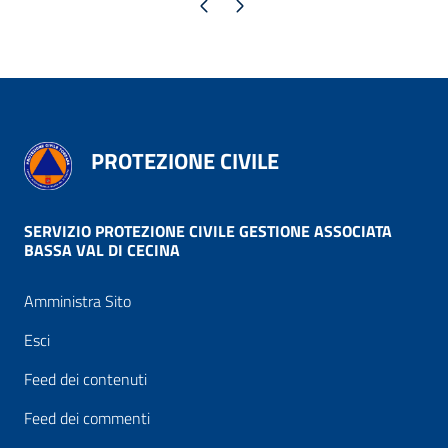
Pagina precedente
Pagina successiva
PROTEZIONE CIVILE
SERVIZIO PROTEZIONE CIVILE GESTIONE ASSOCIATA
BASSA VAL DI CECINA
Amministra Sito
Esci
Feed dei contenuti
Feed dei commenti