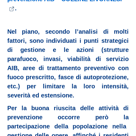
.
Nel piano, secondo l’analisi di molti
fattori, sono individuati i punti strategici
di gestione e le azioni (strutture
parafuoco, invasi, viabilità di servizio
AIB, aree di trattamento preventivo con
fuoco prescritto, fasce di autoprotezione,
etc.) per limitare la loro intensità,
severità ed estensione.
Per la buona riuscita delle attività di
prevenzione occorre però la
partecipazione della popolazione nella
gestione delle opere
, affinché i residenti