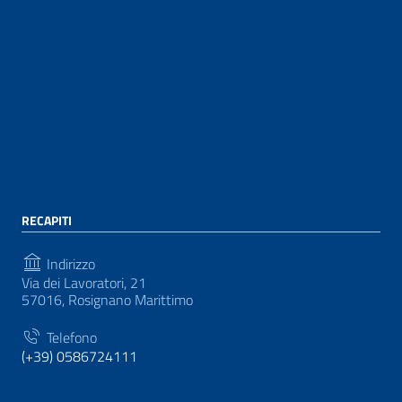
RECAPITI
Indirizzo
Via dei Lavoratori, 21
57016, Rosignano Marittimo
Telefono
(+39) 0586724111