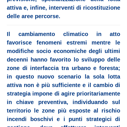
attiva e, infine, interventi di ricostituzione
delle aree percorse.
Il cambiamento climatico in atto
favorisce fenomeni estremi mentre le
modifiche socio economiche degli ultimi
decenni hanno favorito lo sviluppo delle
zone di interfaccia tra urbano e foresta;
in questo nuovo scenario la sola lotta
attiva non è più sufficiente e il cambio di
strategia impone di agire prioritariamente
in
chiave preventiva
, individuando sul
territorio le zone più esposte al rischio
incendi boschivi e i punti strategici di