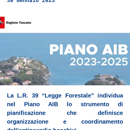
30 Gennaio 2025
La L.R. 39 “Legge Forestale” individua
nel Piano AIB lo strumento di
pianificazione che definisce
organizzazione e coordinamento