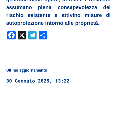
assumano piena consapevolezza del
rischio esistente e attivino misure di
autoprotezione intorno alle proprietà.
Facebook
X
Telegram
Condividi
Ultimo aggiornamento
30 Gennaio 2025, 13:22